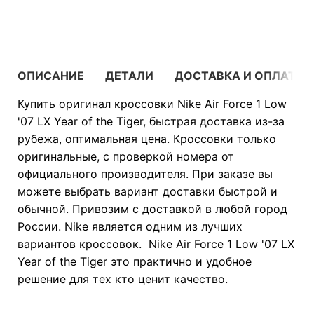
В КОРЗИНУ
ОПИСАНИЕ
ДЕТАЛИ
ДОСТАВКА И ОПЛАТА
Купить оригинал кроссовки Nike Air Force 1 Low
'07 LX Year of the Tiger, быстрая доставка из-за
рубежа, оптимальная цена. Кроссовки только
оригинальные, с проверкой номера от
официального производителя. При заказе вы
можете выбрать вариант доставки быстрой и
обычной. Привозим с доставкой в любой город
России. Nike является одним из лучших
вариантов кроссовок. Nike Air Force 1 Low '07 LX
Year of the Tiger это практично и удобное
решение для тех кто ценит качество.