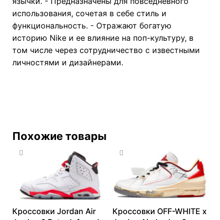
язычки. - Предназначены для повседневного
использования, сочетая в себе стиль и
функциональность. - Отражают богатую
историю Nike и ее влияние на поп-культуру, в
том числе через сотрудничество с известными
личностями и дизайнерами.
Похожие товары
Кроссовки Jordan Air
Кроссовки OFF-WHITE x