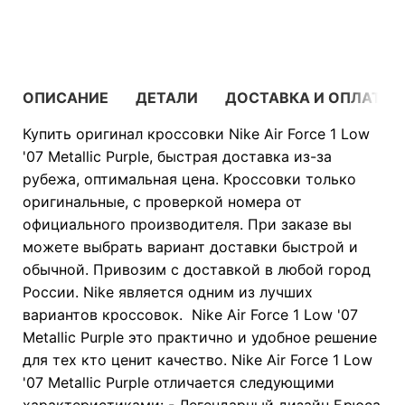
В КОРЗИНУ
ОПИСАНИЕ
ДЕТАЛИ
ДОСТАВКА И ОПЛАТА
Купить оригинал кроссовки Nike Air Force 1 Low
'07 Metallic Purple, быстрая доставка из-за
рубежа, оптимальная цена. Кроссовки только
оригинальные, с проверкой номера от
официального производителя. При заказе вы
можете выбрать вариант доставки быстрой и
обычной. Привозим с доставкой в любой город
России. Nike является одним из лучших
вариантов кроссовок. Nike Air Force 1 Low '07
Metallic Purple это практично и удобное решение
для тех кто ценит качество. Nike Air Force 1 Low
'07 Metallic Purple отличается следующими
характеристиками: - Легендарный дизайн Брюса