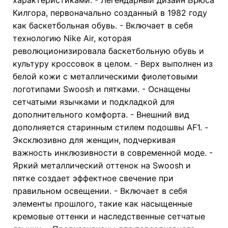
Килгора, первоначально созданный в 1982 году
как баскетбольная обувь. - Включает в себя
технологию Nike Air, которая
революционизировала баскетбольную обувь и
культуру кроссовок в целом. - Верх выполнен из
белой кожи с металлическими фиолетовыми
логотипами Swoosh и пятками. - Оснащены
сетчатыми язычками и подкладкой для
дополнительного комфорта. - Внешний вид
дополняется старинным стилем подошвы AF1. -
Эксклюзивно для женщин, подчеркивая
важность инклюзивности в современной моде. -
Яркий металлический оттенок на Swoosh и
пятке создает эффектное свечение при
правильном освещении. - Включает в себя
элементы прошлого, такие как насыщенные
кремовые оттенки и наследственные сетчатые