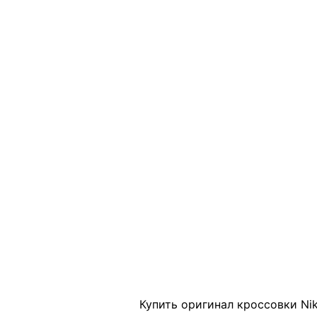
Click to enlarge
Купить оригинал кроссовки Nik