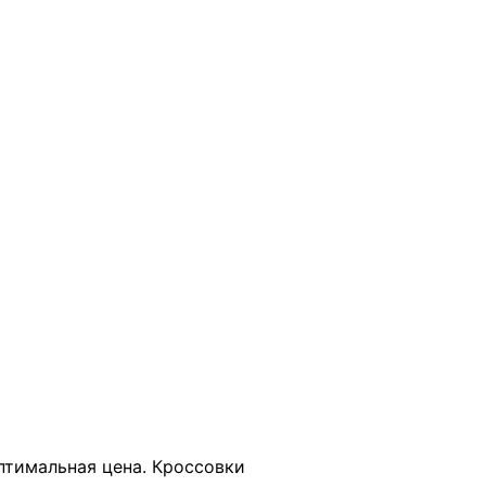
В КОРЗИНУ
оптимальная цена. Кроссовки