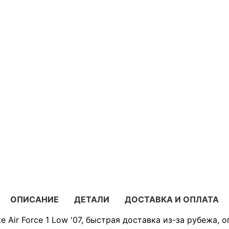
ОПИСАНИЕ
ДЕТАЛИ
ДОСТАВКА И ОПЛАТА
e Air Force 1 Low '07, быстрая доставка из-за рубежа, 