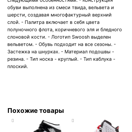
обуви выполнена из смеси твида, вельвета и
шерсти, создавая многофактурный верхний
слой. - Палитра включает в себя цвета
полуночного флота, коричневого эля и бледного
слоновой кости. - Логотип Swoosh выделен
вельветом. - Обувь подходит на все сезоны. -
Застежка на шнурках. - Материал подошвы -
резина. - Тип носка - круглый. - Тип каблука -
плоский.
Похожие товары