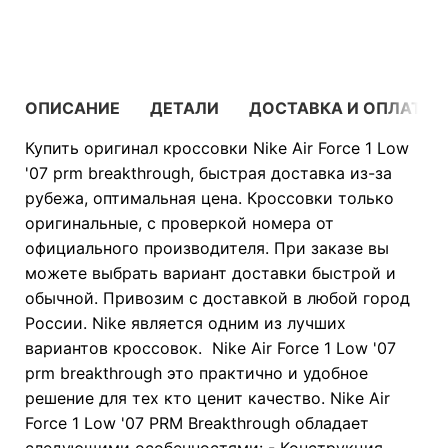
В КОРЗИНУ
ОПИСАНИЕ
ДЕТАЛИ
ДОСТАВКА И ОПЛАТА
Купить оригинал кроссовки Nike Air Force 1 Low
'07 prm breakthrough, быстрая доставка из-за
рубежа, оптимальная цена. Кроссовки только
оригинальные, с проверкой номера от
официального производителя. При заказе вы
можете выбрать вариант доставки быстрой и
обычной. Привозим с доставкой в любой город
России. Nike является одним из лучших
вариантов кроссовок. Nike Air Force 1 Low '07
prm breakthrough это практично и удобное
решение для тех кто ценит качество. Nike Air
Force 1 Low '07 PRM Breakthrough обладает
следующими особенностями: - Конструкция