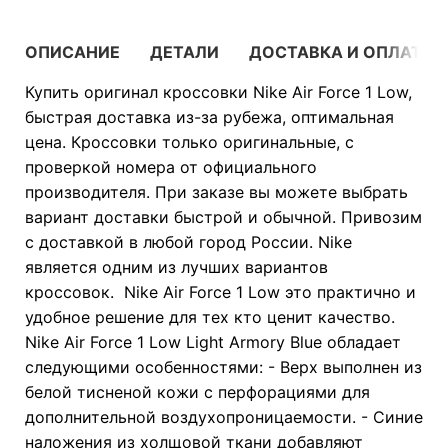
ОПИСАНИЕ
ДЕТАЛИ
ДОСТАВКА И ОПЛАТА
Купить оригинал кроссовки Nike Air Force 1 Low,
быстрая доставка из-за рубежа, оптимальная
цена. Кроссовки только оригинальные, с
проверкой номера от официального
производителя. При заказе вы можете выбрать
вариант доставки быстрой и обычной. Привозим
с доставкой в любой город России. Nike
является одним из лучших вариантов
кроссовок. Nike Air Force 1 Low это практично и
удобное решение для тех кто ценит качество.
Nike Air Force 1 Low Light Armory Blue обладает
следующими особенностями: - Верх выполнен из
белой тисненой кожи с перфорациями для
дополнительной воздухопроницаемости. - Синие
наложения из холщовой ткани добавляют