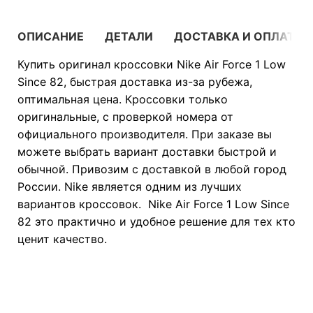
ОПИСАНИЕ
ДЕТАЛИ
ДОСТАВКА И ОПЛАТА
Купить оригинал кроссовки Nike Air Force 1 Low
Since 82, быстрая доставка из-за рубежа,
оптимальная цена. Кроссовки только
оригинальные, с проверкой номера от
официального производителя. При заказе вы
можете выбрать вариант доставки быстрой и
обычной. Привозим с доставкой в любой город
России. Nike является одним из лучших
вариантов кроссовок. Nike Air Force 1 Low Since
82 это практично и удобное решение для тех кто
ценит качество.