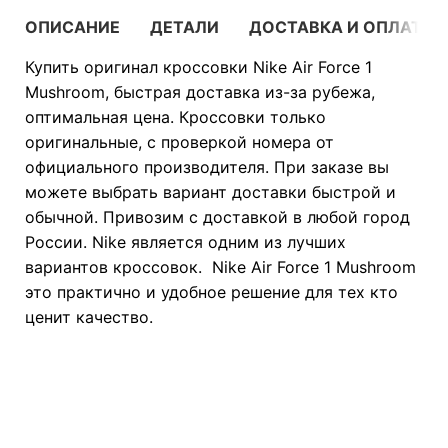
ОПИСАНИЕ
ДЕТАЛИ
ДОСТАВКА И ОПЛАТА
Купить оригинал кроссовки Nike Air Force 1
Mushroom, быстрая доставка из-за рубежа,
оптимальная цена. Кроссовки только
оригинальные, с проверкой номера от
официального производителя. При заказе вы
можете выбрать вариант доставки быстрой и
обычной. Привозим с доставкой в любой город
России. Nike является одним из лучших
вариантов кроссовок. Nike Air Force 1 Mushroom
это практично и удобное решение для тех кто
ценит качество.