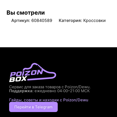
Вы смотрели
Артикул:
60840589
Категория:
Кроссовки
Сервис для заказа товаров с Poizon/Dewu.
Поддержка:
ежедневно 04:00–21:00 МСК
Гайды, советы и находки с Poizon/Dewu
Перейти в Telegram