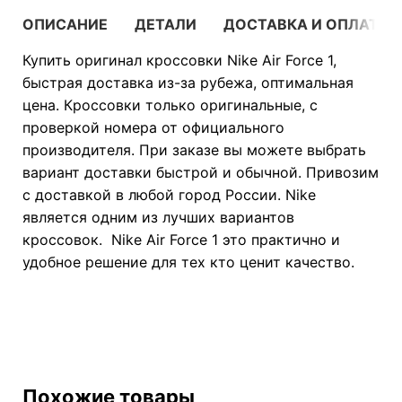
ОПИСАНИЕ
ДЕТАЛИ
ДОСТАВКА И ОПЛАТА
Купить оригинал кроссовки Nike Air Force 1,
быстрая доставка из-за рубежа, оптимальная
цена. Кроссовки только оригинальные, с
проверкой номера от официального
производителя. При заказе вы можете выбрать
вариант доставки быстрой и обычной. Привозим
с доставкой в любой город России. Nike
является одним из лучших вариантов
кроссовок. Nike Air Force 1 это практично и
удобное решение для тех кто ценит качество.
Похожие товары