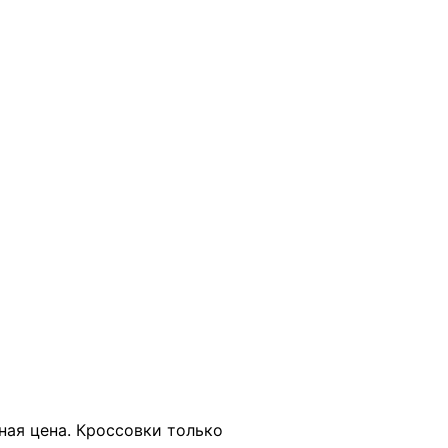
В КОРЗИНУ
ьная цена. Кроссовки только