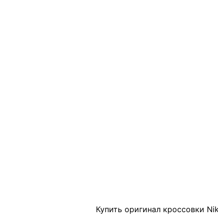
Click to enlarge
Купить оригинал кроссовки Nik