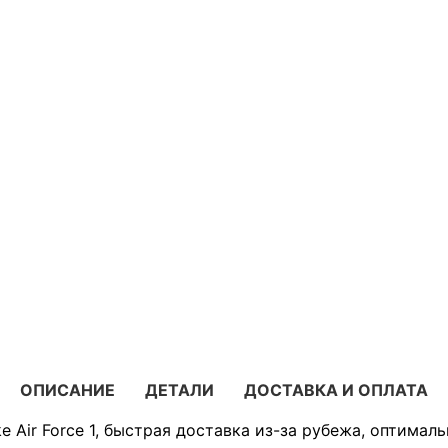
ОПИСАНИЕ
ДЕТАЛИ
ДОСТАВКА И ОПЛАТА
e Air Force 1, быстрая доставка из-за рубежа, оптимал