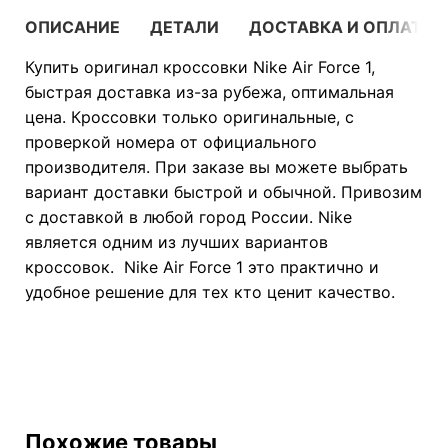
ОПИСАНИЕ
ДЕТАЛИ
ДОСТАВКА И ОПЛАТА
Купить оригинал кроссовки Nike Air Force 1,
быстрая доставка из-за рубежа, оптимальная
цена. Кроссовки только оригинальные, с
проверкой номера от официального
производителя. При заказе вы можете выбрать
вариант доставки быстрой и обычной. Привозим
с доставкой в любой город России. Nike
является одним из лучших вариантов
кроссовок. Nike Air Force 1 это практично и
удобное решение для тех кто ценит качество.
Похожие товары