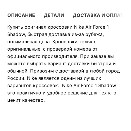
ОПИСАНИЕ
ДЕТАЛИ
ДОСТАВКА И ОПЛАТА
Купить оригинал кроссовки Nike Air Force 1
Shadow, быстрая доставка из-за рубежа,
оптимальная цена. Кроссовки только
оригинальные, с проверкой номера от
официального производителя. При заказе вы
можете выбрать вариант доставки быстрой и
обычной. Привозим с доставкой в любой город
России. Nike является одним из лучших
вариантов кроссовок. Nike Air Force 1 Shadow
это практично и удобное решение для тех кто
ценит качество.