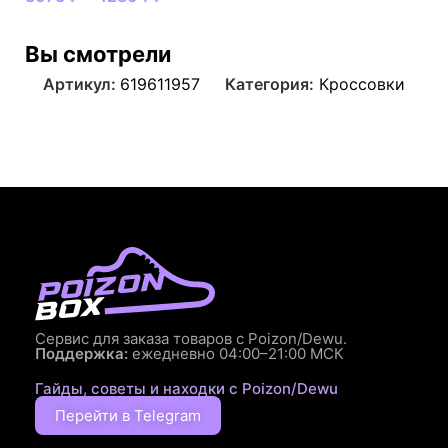
Вы смотрели
Артикул:
619611957
Категория:
Кроссовки
Сервис для заказа товаров с Poizon/Dewu.
Поддержка:
ежедневно 04:00–21:00 МСК
Гайды, советы и находки с Poizon/Dewu
Перейти в Telegram