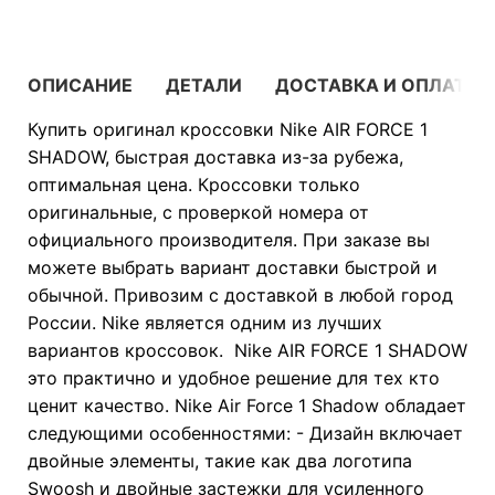
ОПИСАНИЕ
ДЕТАЛИ
ДОСТАВКА И ОПЛАТА
Купить оригинал кроссовки Nike AIR FORCE 1
SHADOW, быстрая доставка из-за рубежа,
оптимальная цена. Кроссовки только
оригинальные, с проверкой номера от
официального производителя. При заказе вы
можете выбрать вариант доставки быстрой и
обычной. Привозим с доставкой в любой город
России. Nike является одним из лучших
вариантов кроссовок. Nike AIR FORCE 1 SHADOW
это практично и удобное решение для тех кто
ценит качество. Nike Air Force 1 Shadow обладает
следующими особенностями: - Дизайн включает
двойные элементы, такие как два логотипа
Swoosh и двойные застежки для усиленного