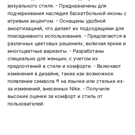
визуального стиля. - Предназначены для
подчеркивания наследия баскетбольной иконы с
игривым акцентом. - Оснащены удобной
амортизацией, что делает их подходящими для
повседневного использования. - Предлагаются в
различных цветовых решениях, включая яркие и
многоцветные варианты. - Разработаны
специально для женщин, с учетом их
предпочтений в стиле и комфорте. - Включают
изменения в дизайне, такие как возможное
появление символа ® на язычке или стельке из-
за изменений, внесенных Nike. - Получили
высокие оценки за комфорт и стиль от
пользователей.