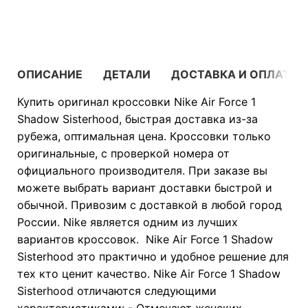
В КОРЗИНУ
ОПИСАНИЕ
ДЕТАЛИ
ДОСТАВКА И ОПЛАТА
Купить оригинал кроссовки Nike Air Force 1
Shadow Sisterhood, быстрая доставка из-за
рубежа, оптимальная цена. Кроссовки только
оригинальные, с проверкой номера от
официального производителя. При заказе вы
можете выбрать вариант доставки быстрой и
обычной. Привозим с доставкой в любой город
России. Nike является одним из лучших
вариантов кроссовок. Nike Air Force 1 Shadow
Sisterhood это практично и удобное решение для
тех кто ценит качество. Nike Air Force 1 Shadow
Sisterhood отличаются следующими
характеристиками: - Отмечают женских