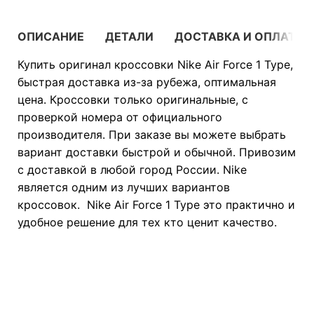
ОПИСАНИЕ
ДЕТАЛИ
ДОСТАВКА И ОПЛАТА
Купить оригинал кроссовки Nike Air Force 1 Type,
быстрая доставка из-за рубежа, оптимальная
цена. Кроссовки только оригинальные, с
проверкой номера от официального
производителя. При заказе вы можете выбрать
вариант доставки быстрой и обычной. Привозим
с доставкой в любой город России. Nike
является одним из лучших вариантов
кроссовок. Nike Air Force 1 Type это практично и
удобное решение для тех кто ценит качество.