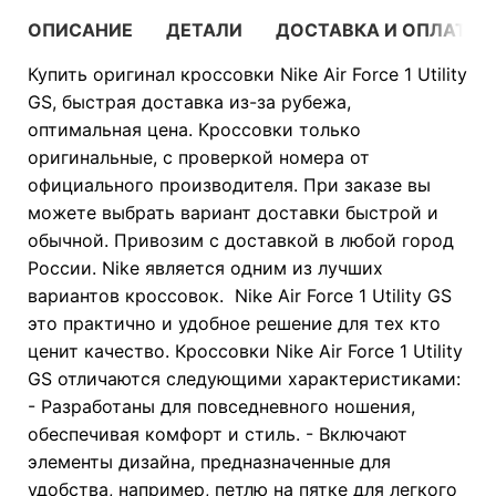
ОПИСАНИЕ
ДЕТАЛИ
ДОСТАВКА И ОПЛАТА
Купить оригинал кроссовки Nike Air Force 1 Utility
GS, быстрая доставка из-за рубежа,
оптимальная цена. Кроссовки только
оригинальные, с проверкой номера от
официального производителя. При заказе вы
можете выбрать вариант доставки быстрой и
обычной. Привозим с доставкой в любой город
России. Nike является одним из лучших
вариантов кроссовок. Nike Air Force 1 Utility GS
это практично и удобное решение для тех кто
ценит качество. Кроссовки Nike Air Force 1 Utility
GS отличаются следующими характеристиками:
- Разработаны для повседневного ношения,
обеспечивая комфорт и стиль. - Включают
элементы дизайна, предназначенные для
удобства, например, петлю на пятке для легкого