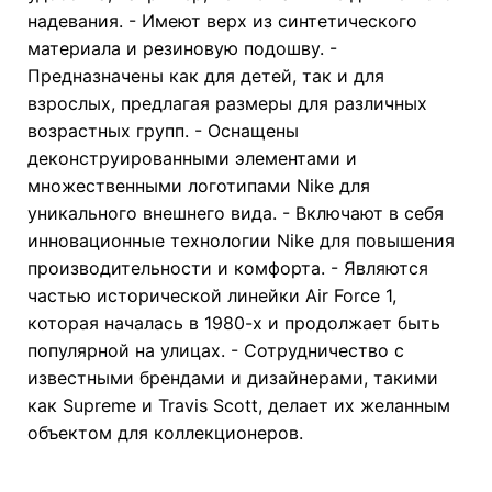
надевания. - Имеют верх из синтетического
материала и резиновую подошву. -
Предназначены как для детей, так и для
взрослых, предлагая размеры для различных
возрастных групп. - Оснащены
деконструированными элементами и
множественными логотипами Nike для
уникального внешнего вида. - Включают в себя
инновационные технологии Nike для повышения
производительности и комфорта. - Являются
частью исторической линейки Air Force 1,
которая началась в 1980-х и продолжает быть
популярной на улицах. - Сотрудничество с
известными брендами и дизайнерами, такими
как Supreme и Travis Scott, делает их желанным
объектом для коллекционеров.