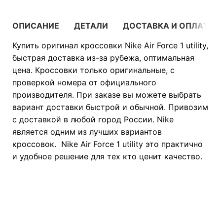
ОПИСАНИЕ
ДЕТАЛИ
ДОСТАВКА И ОПЛАТА
Купить оригинал кроссовки Nike Air Force 1 utility,
быстрая доставка из-за рубежа, оптимальная
цена. Кроссовки только оригинальные, с
проверкой номера от официального
производителя. При заказе вы можете выбрать
вариант доставки быстрой и обычной. Привозим
с доставкой в любой город России. Nike
является одним из лучших вариантов
кроссовок. Nike Air Force 1 utility это практично
и удобное решение для тех кто ценит качество.