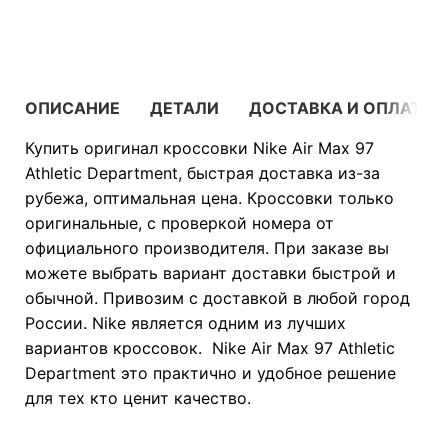
В КОРЗИНУ
ОПИСАНИЕ
ДЕТАЛИ
ДОСТАВКА И ОПЛАТА
Купить оригинал кроссовки Nike Air Max 97
Athletic Department, быстрая доставка из-за
рубежа, оптимальная цена. Кроссовки только
оригинальные, с проверкой номера от
официального производителя. При заказе вы
можете выбрать вариант доставки быстрой и
обычной. Привозим с доставкой в любой город
России. Nike является одним из лучших
вариантов кроссовок. Nike Air Max 97 Athletic
Department это практично и удобное решение
для тех кто ценит качество.