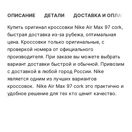
ОПИСАНИЕ
ДЕТАЛИ
ДОСТАВКА И ОПЛАТА
Купить оригинал кроссовки Nike Air Max 97 cork,
быстрая доставка из-за рубежа, оптимальная
цена. Кроссовки только оригинальные, с
проверкой номера от официального
производителя. При заказе вы можете выбрать
вариант доставки быстрой и обычной. Привозим
с доставкой в любой город России. Nike
является одним из лучших вариантов
кроссовок. Nike Air Max 97 cork это практично и
удобное решение для тех кто ценит качество.