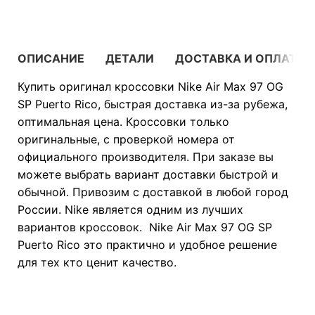
ОПИСАНИЕ
ДЕТАЛИ
ДОСТАВКА И ОПЛАТА
Купить оригинал кроссовки Nike Air Max 97 OG
SP Puerto Rico, быстрая доставка из-за рубежа,
оптимальная цена. Кроссовки только
оригинальные, с проверкой номера от
официального производителя. При заказе вы
можете выбрать вариант доставки быстрой и
обычной. Привозим с доставкой в любой город
России. Nike является одним из лучших
вариантов кроссовок. Nike Air Max 97 OG SP
Puerto Rico это практично и удобное решение
для тех кто ценит качество.