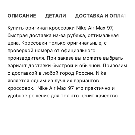
ОПИСАНИЕ
ДЕТАЛИ
ДОСТАВКА И ОПЛАТА
Купить оригинал кроссовки Nike Air Max 97,
быстрая доставка из-за рубежа, оптимальная
цена. Кроссовки только оригинальные, с
проверкой номера от официального
производителя. При заказе вы можете выбрать
вариант доставки быстрой и обычной. Привозим
с доставкой в любой город России. Nike
является одним из лучших вариантов
кроссовок. Nike Air Max 97 это практично и
удобное решение для тех кто ценит качество.