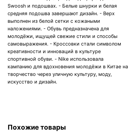
Swoosh и подошвах. - Белые шнурки и белая
средняя подошва завершают дизайн. - Верх
выполнен из белой сетки с кожаными
наложениями. - Обувь предназначена для
молодёжи, ищущей свежие стили и способы
самовыражения. - Кроссовки стали символом
креативности и инноваций в культуре
спортивной обуви. - Nike использовала
кампанию для вдохновения молодёжи в Китае на
творчество через уличную культуру, моду,
искусство и дизайн.
Похожие товары