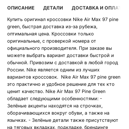
ОПИСАНИЕ
ДЕТАЛИ
ДОСТАВКА И ОПЛАТА
Купить оригинал кроссовки Nike Air Max 97 pine
green, быстрая доставка из-за рубежа,
оптимальная цена. Кроссовки только
оригинальные, с проверкой номера от
официального производителя. При заказе вы
можете выбрать вариант доставки быстрой и
обычной. Привозим с доставкой в любой город
России. Nike является одним из лучших
вариантов кроссовок. Nike Air Max 97 pine green
это практично и удобное решение для тех кто
ценит качество. Nike Air Max 97 Pine Green
обладает следующими особенностями: -
Зелёные акценты находятся на строчках,
оборачивающихся вокруг обуви, а также на
язычках. - Зелёные детали также присутствуют
на тяговых вкладках, подкладке, брендинге