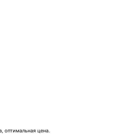
В КОРЗИНУ
а, оптимальная цена.