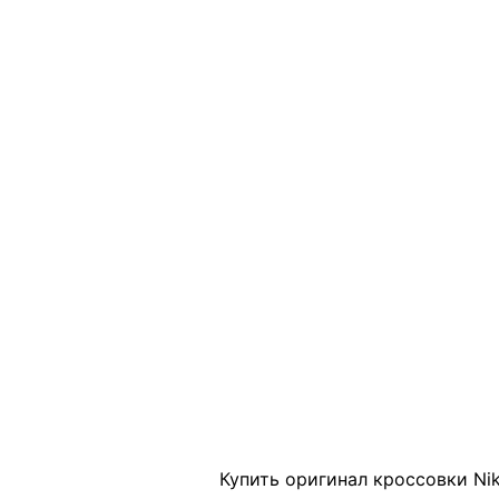
Click to enlarge
Купить оригинал кроссовки Nik