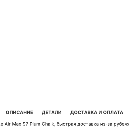
ОПИСАНИЕ
ДЕТАЛИ
ДОСТАВКА И ОПЛАТА
e Air Max 97 Plum Chalk, быстрая доставка из-за рубеж