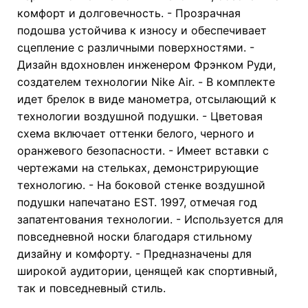
комфорт и долговечность. - Прозрачная
подошва устойчива к износу и обеспечивает
сцепление с различными поверхностями. -
Дизайн вдохновлен инженером Фрэнком Руди,
создателем технологии Nike Air. - В комплекте
идет брелок в виде манометра, отсылающий к
технологии воздушной подушки. - Цветовая
схема включает оттенки белого, черного и
оранжевого безопасности. - Имеет вставки с
чертежами на стельках, демонстрирующие
технологию. - На боковой стенке воздушной
подушки напечатано EST. 1997, отмечая год
запатентования технологии. - Используется для
повседневной носки благодаря стильному
дизайну и комфорту. - Предназначены для
широкой аудитории, ценящей как спортивный,
так и повседневный стиль.