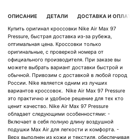
ОПИСАНИЕ
ДЕТАЛИ
ДОСТАВКА И ОПЛАТА
Купить оригинал кроссовки Nike Air Max 97
Pressure, быстрая доставка из-за рубежа,
оптимальная цена. Кроссовки только
оригинальные, с проверкой номера от
официального производителя. При заказе вы
можете выбрать вариант доставки быстрой и
обычной. Привозим с доставкой в любой город
России. Nike является одним из лучших
вариантов кроссовок. Nike Air Max 97 Pressure
это практично и удобное решение для тех кто
ценит качество. Nike Air Max 97 Pressure
обладает следующими особенностями: -
Включает в себя полную длину воздушной
подушки Max Air для легкости и комфорта. -
Верх выполнен из кожи и текстиля, обеспечивая