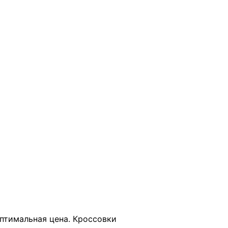
В КОРЗИНУ
оптимальная цена. Кроссовки