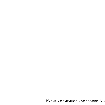
Click to enlarge
Купить оригинал кроссовки Nik