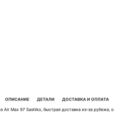
ОПИСАНИЕ
ДЕТАЛИ
ДОСТАВКА И ОПЛАТА
e Air Max 97 Sashiko, быстрая доставка из-за рубежа, 