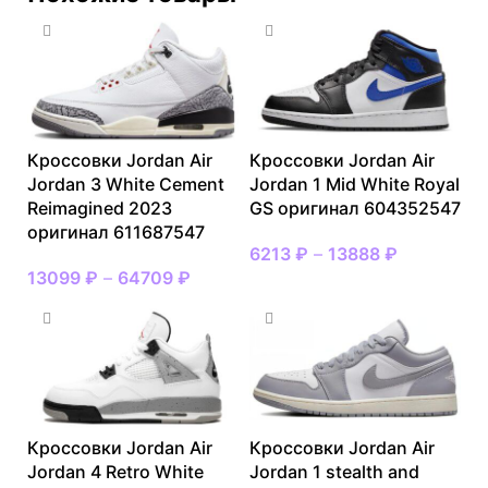
Кроссовки Jordan Air
Кроссовки Jordan Air
Jordan 3 White Cement
Jordan 1 Mid White Royal
Reimagined 2023
GS оригинал 604352547
оригинал 611687547
6213
₽
–
13888
₽
13099
₽
–
64709
₽
Кроссовки Jordan Air
Кроссовки Jordan Air
Jordan 4 Retro White
Jordan 1 stealth and