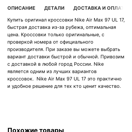
ОПИСАНИЕ
ДЕТАЛИ
ДОСТАВКА И ОПЛАТА
Купить оригинал кроссовки Nike Air Max 97 UL 17,
быстрая доставка из-за рубежа, оптимальная
цена. Кроссовки только оригинальные, с
проверкой номера от официального
производителя. При заказе вы можете выбрать
вариант доставки быстрой и обычной. Привозим
с доставкой в любой город России. Nike
является одним из лучших вариантов
кроссовок. Nike Air Max 97 UL 17 это практично
и удобное решение для тех кто ценит качество.
Похожие товары