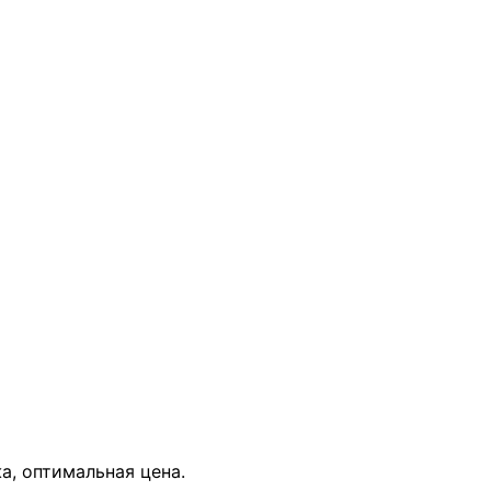
В КОРЗИНУ
жа, оптимальная цена.