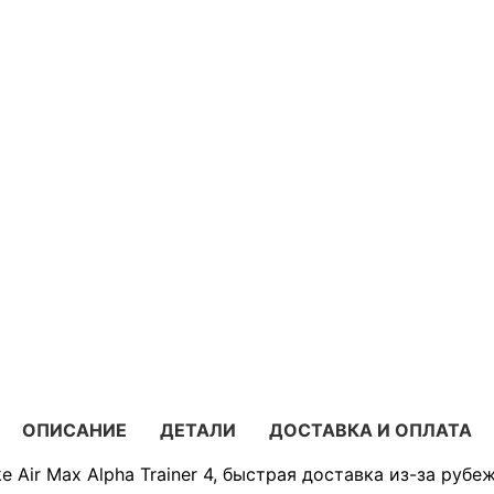
ОПИСАНИЕ
ДЕТАЛИ
ДОСТАВКА И ОПЛАТА
 Air Max Alpha Trainer 4, быстрая доставка из-за рубе