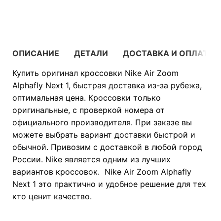
В КОРЗИНУ
ОПИСАНИЕ
ДЕТАЛИ
ДОСТАВКА И ОПЛАТА
Купить оригинал кроссовки Nike Air Zoom
Alphafly Next 1, быстрая доставка из-за рубежа,
оптимальная цена. Кроссовки только
оригинальные, с проверкой номера от
официального производителя. При заказе вы
можете выбрать вариант доставки быстрой и
обычной. Привозим с доставкой в любой город
России. Nike является одним из лучших
вариантов кроссовок. Nike Air Zoom Alphafly
Next 1 это практично и удобное решение для тех
кто ценит качество.