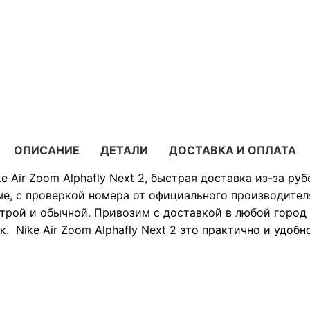
ОПИСАНИЕ
ДЕТАЛИ
ДОСТАВКА И ОПЛАТА
e Air Zoom Alphafly Next 2, быстрая доставка из-за руб
е, с проверкой номера от официального производител
трой и обычной. Привозим с доставкой в любой город 
. Nike Air Zoom Alphafly Next 2 это практично и удобн