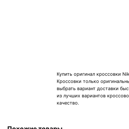
Купить оригинал кроссовки Nik
Кроссовки только оригинальны
выбрать вариант доставки быс
из лучших вариантов кроссовок
качество.
Похожие товары