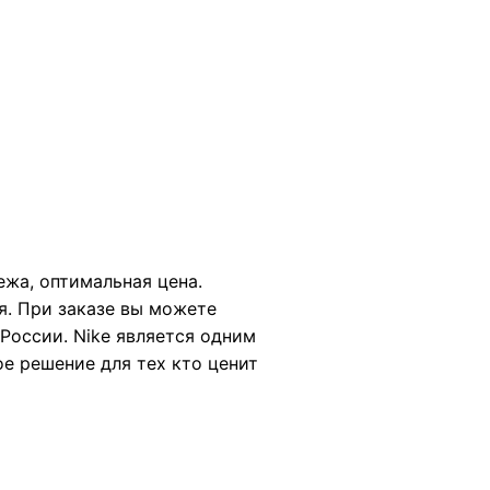
ежа, оптимальная цена.
я. При заказе вы можете
России. Nike является одним
ое решение для тех кто ценит