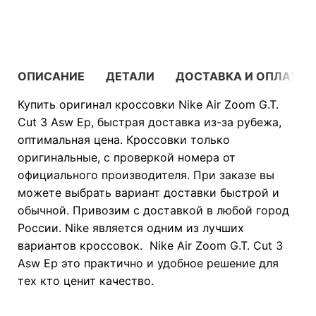
В КОРЗИНУ
ОПИСАНИЕ
ДЕТАЛИ
ДОСТАВКА И ОПЛАТА
Купить оригинал кроссовки Nike Air Zoom G.T.
Cut 3 Asw Ep, быстрая доставка из-за рубежа,
оптимальная цена. Кроссовки только
оригинальные, с проверкой номера от
официального производителя. При заказе вы
можете выбрать вариант доставки быстрой и
обычной. Привозим с доставкой в любой город
России. Nike является одним из лучших
вариантов кроссовок. Nike Air Zoom G.T. Cut 3
Asw Ep это практично и удобное решение для
тех кто ценит качество.