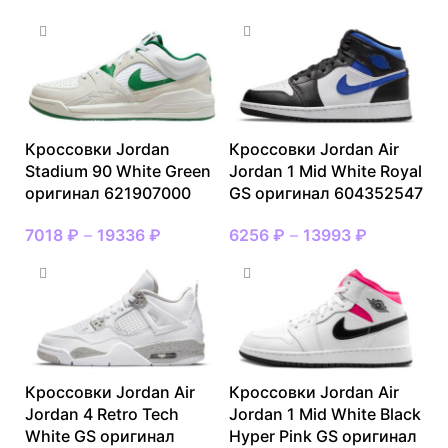
Кроссовки Jordan
Кроссовки Jordan Air
Stadium 90 White Green
Jordan 1 Mid White Royal
оригинал 621907000
GS оригинал 604352547
7018
₽
–
19336
₽
6256
₽
–
13993
₽
Кроссовки Jordan Air
Кроссовки Jordan Air
Jordan 4 Retro Tech
Jordan 1 Mid White Black
White GS оригинал
Hyper Pink GS оригинал