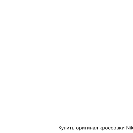
Click to enlarge
Купить оригинал кроссовки Nik