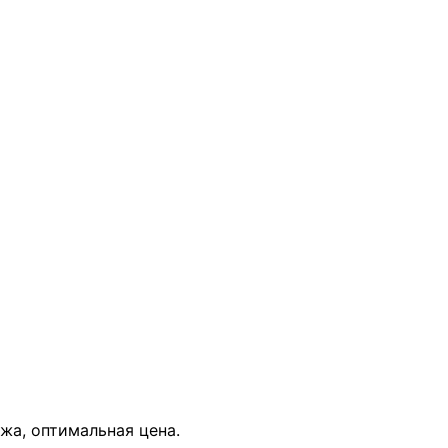
В КОРЗИНУ
ежа, оптимальная цена.