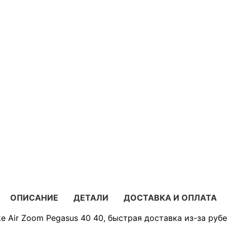
ОПИСАНИЕ
ДЕТАЛИ
ДОСТАВКА И ОПЛАТА
e Air Zoom Pegasus 40 40, быстрая доставка из-за руб