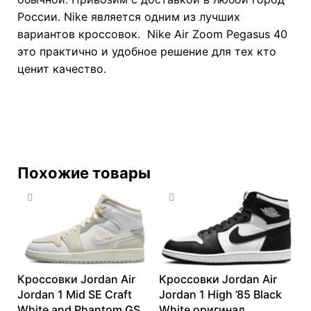
России. Nike является одним из лучших
вариантов кроссовок. Nike Air Zoom Pegasus 40
это практично и удобное решение для тех кто
ценит качество.
Похожие товары
Кроссовки Jordan Air
Кроссовки Jordan Air
Jordan 1 Mid SE Craft
Jordan 1 High ’85 Black
White and Phantom GS
White оригинал