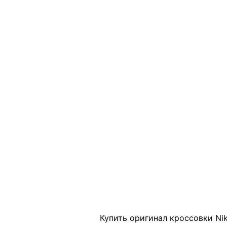
Click to enlarge
Купить оригинал кроссовки Nik