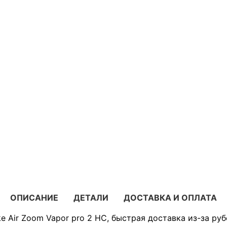
ОПИСАНИЕ
ДЕТАЛИ
ДОСТАВКА И ОПЛАТА
e Air Zoom Vapor pro 2 HC, быстрая доставка из-за руб