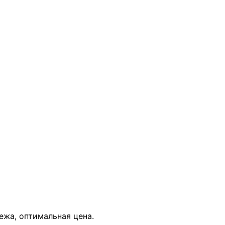
В КОРЗИНУ
ежа, оптимальная цена.