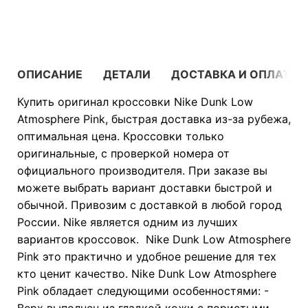
В КОРЗИНУ
ОПИСАНИЕ
ДЕТАЛИ
ДОСТАВКА И ОПЛАТА
Купить оригинал кроссовки Nike Dunk Low
Atmosphere Pink, быстрая доставка из-за рубежа,
оптимальная цена. Кроссовки только
оригинальные, с проверкой номера от
официального производителя. При заказе вы
можете выбрать вариант доставки быстрой и
обычной. Привозим с доставкой в любой город
России. Nike является одним из лучших
вариантов кроссовок. Nike Dunk Low Atmosphere
Pink это практично и удобное решение для тех
кто ценит качество. Nike Dunk Low Atmosphere
Pink обладает следующими особенностями: -
Верх выполнен из гладкой кожи с пористыми