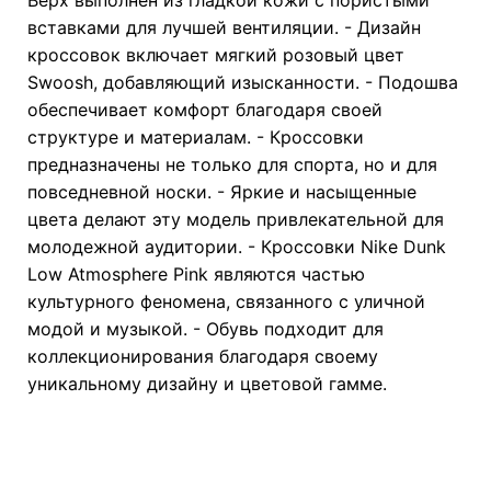
вставками для лучшей вентиляции. - Дизайн
кроссовок включает мягкий розовый цвет
Swoosh, добавляющий изысканности. - Подошва
обеспечивает комфорт благодаря своей
структуре и материалам. - Кроссовки
предназначены не только для спорта, но и для
повседневной носки. - Яркие и насыщенные
цвета делают эту модель привлекательной для
молодежной аудитории. - Кроссовки Nike Dunk
Low Atmosphere Pink являются частью
культурного феномена, связанного с уличной
модой и музыкой. - Обувь подходит для
коллекционирования благодаря своему
уникальному дизайну и цветовой гамме.