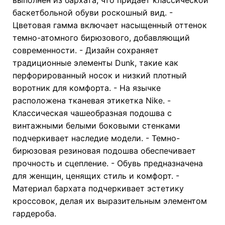
баскетбольной обуви роскошный вид. -
Цветовая гамма включает насыщенный оттенок
темно-атомного бирюзового, добавляющий
современности. - Дизайн сохраняет
традиционные элементы Dunk, такие как
перфорированный носок и низкий плотный
воротник для комфорта. - На язычке
расположена тканевая этикетка Nike. -
Классическая чашеобразная подошва с
винтажными белыми боковыми стенками
подчеркивает наследие модели. - Темно-
бирюзовая резиновая подошва обеспечивает
прочность и сцепление. - Обувь предназначена
для женщин, ценящих стиль и комфорт. -
Материал бархата подчеркивает эстетику
кроссовок, делая их выразительным элементом
гардероба.