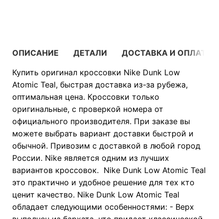
В КОРЗИНУ
ОПИСАНИЕ
ДЕТАЛИ
ДОСТАВКА И ОПЛАТА
Купить оригинал кроссовки Nike Dunk Low
Atomic Teal, быстрая доставка из-за рубежа,
оптимальная цена. Кроссовки только
оригинальные, с проверкой номера от
официального производителя. При заказе вы
можете выбрать вариант доставки быстрой и
обычной. Привозим с доставкой в любой город
России. Nike является одним из лучших
вариантов кроссовок. Nike Dunk Low Atomic Teal
это практично и удобное решение для тех кто
ценит качество. Nike Dunk Low Atomic Teal
обладает следующими особенностями: - Верх
выполнен из бархата, что придает классической