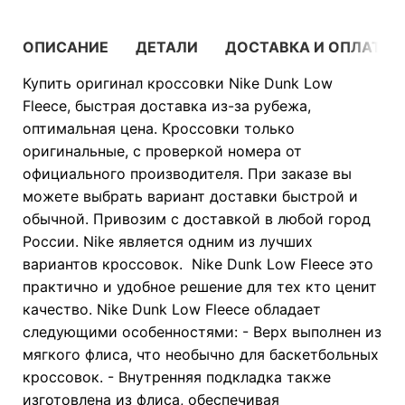
ОПИСАНИЕ
ДЕТАЛИ
ДОСТАВКА И ОПЛАТА
Купить оригинал кроссовки Nike Dunk Low
Fleece, быстрая доставка из-за рубежа,
оптимальная цена. Кроссовки только
оригинальные, с проверкой номера от
официального производителя. При заказе вы
можете выбрать вариант доставки быстрой и
обычной. Привозим с доставкой в любой город
России. Nike является одним из лучших
вариантов кроссовок. Nike Dunk Low Fleece это
практично и удобное решение для тех кто ценит
качество. Nike Dunk Low Fleece обладает
следующими особенностями: - Верх выполнен из
мягкого флиса, что необычно для баскетбольных
кроссовок. - Внутренняя подкладка также
изготовлена из флиса, обеспечивая