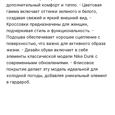
дополнительный комфорт и тепло. - Цветовая
гамма включает оттенки зеленого и белого,
создавая свежий и яркий внешний вид. -
Кроссовки предназначены для женщин,
подчеркивая стиль и функциональность. -
Подошва обеспечивает хорошее сцепление с
поверхностью, что важно для активного образа
жизни. - Дизайн обуви включает в себя
элементы классической модели Nike Dunk с
современными обновлениями. - Флисовое
покрытие делает эту модель идеальной для
холодной погоды, добавляя уникальный элемент
в гардероб.