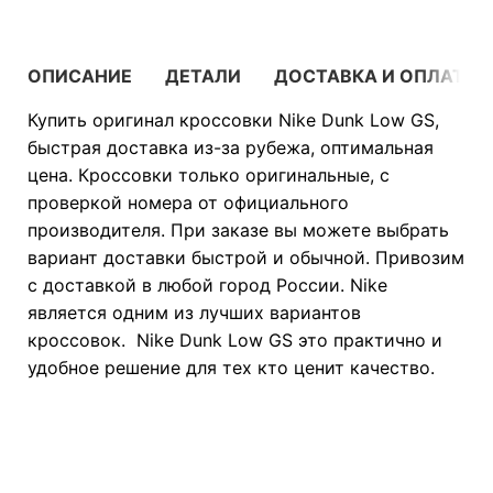
ОПИСАНИЕ
ДЕТАЛИ
ДОСТАВКА И ОПЛАТА
Купить оригинал кроссовки Nike Dunk Low GS,
быстрая доставка из-за рубежа, оптимальная
цена. Кроссовки только оригинальные, с
проверкой номера от официального
производителя. При заказе вы можете выбрать
вариант доставки быстрой и обычной. Привозим
с доставкой в любой город России. Nike
является одним из лучших вариантов
кроссовок. Nike Dunk Low GS это практично и
удобное решение для тех кто ценит качество.