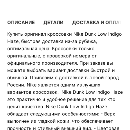
ОПИСАНИЕ
ДЕТАЛИ
ДОСТАВКА И ОПЛАТА
Купить оригинал кроссовки Nike Dunk Low Indigo
Haze, быстрая доставка из-за рубежа,
оптимальная цена. Кроссовки только
оригинальные, с проверкой номера от
официального производителя. При заказе вы
можете выбрать вариант доставки быстрой и
обычной. Привозим с доставкой в любой город
России. Nike является одним из лучших
вариантов кроссовок. Nike Dunk Low Indigo Haze
это практично и удобное решение для тех кто
ценит качество. Nike Dunk Low Indigo Haze
обладает следующими особенностями: - Верх
выполнен из гладкой кожи, что обеспечивает
прочность и стильный внешний вид. - Цветовая