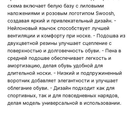
схема включает белую базу с лиловыми
наложениями и розовым логотипом Swoosh,
создавая яркий и привлекательный дизайн. -
Нейлоновый язычок способствует лучшей
вентиляции и комфорту при носке. - Подошва из
двухцветной резины улучшает сцепление с
поверхностью и долговечность обуви. - Пена в
средней подошве обеспечивает легкость и
амортизацию, делая обувь удобной для
длительной носки. - Низкий и подпружиненный
воротник добавляет элегантности и улучшает
облегание обуви. - Дизайн подходит как для
спортивных, так и для повседневных нарядов,
делая модель универсальной в использовании.