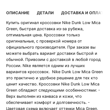
ОПИСАНИЕ
ДЕТАЛИ
ДОСТАВКА И ОПЛАТА
Купить оригинал кроссовки Nike Dunk Low Mica
Green, быстрая доставка из-за рубежа,
оптимальная цена. Кроссовки только
оригинальные, с проверкой номера от
официального производителя. При заказе вы
можете выбрать вариант доставки быстрой и
обычной. Привозим с доставкой в любой город
России. Nike является одним из лучших
вариантов кроссовок. Nike Dunk Low Mica Green
это практично и удобное решение для тех кто
ценит качество. Кроссовки Nike Dunk Low Mica
Green обладают следующими особенностями: -
Верх выполнен из канваса и кожи, что
обеспечивает комфорт и долговечность. -
Цветовая схема включает оттенки Mica Green,