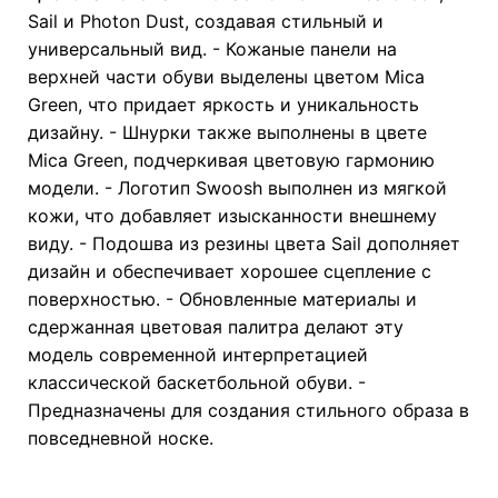
Sail и Photon Dust, создавая стильный и
универсальный вид. - Кожаные панели на
верхней части обуви выделены цветом Mica
Green, что придает яркость и уникальность
дизайну. - Шнурки также выполнены в цвете
Mica Green, подчеркивая цветовую гармонию
модели. - Логотип Swoosh выполнен из мягкой
кожи, что добавляет изысканности внешнему
виду. - Подошва из резины цвета Sail дополняет
дизайн и обеспечивает хорошее сцепление с
поверхностью. - Обновленные материалы и
сдержанная цветовая палитра делают эту
модель современной интерпретацией
классической баскетбольной обуви. -
Предназначены для создания стильного образа в
повседневной носке.