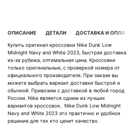
В КОРЗИНУ
ОПИСАНИЕ
ДЕТАЛИ
ДОСТАВКА И ОПЛАТА
Купить оригинал кроссовки Nike Dunk Low
Midnight Navy and White 2023, быстрая доставка
из-за рубежа, оптимальная цена. Кроссовки
только оригинальные, с проверкой номера от
официального производителя. При заказе вы
можете выбрать вариант доставки быстрой и
обычной. Привозим с доставкой в любой город
России. Nike является одним из лучших
вариантов кроссовок. Nike Dunk Low Midnight
Navy and White 2023 это практично и удобное
решение для тех кто ценит качество.