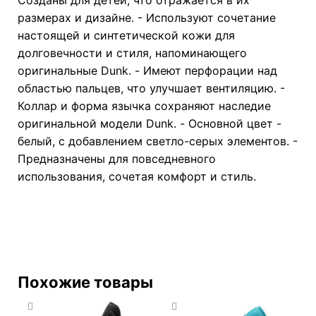
размерах и дизайне. - Используют сочетание
настоящей и синтетической кожи для
долговечности и стиля, напоминающего
оригинальные Dunk. - Имеют перфорации над
областью пальцев, что улучшает вентиляцию. -
Коллар и форма язычка сохраняют наследие
оригинальной модели Dunk. - Основной цвет -
белый, с добавлением светло-серых элементов. -
Предназначены для повседневного
использования, сочетая комфорт и стиль.
Похожие товары