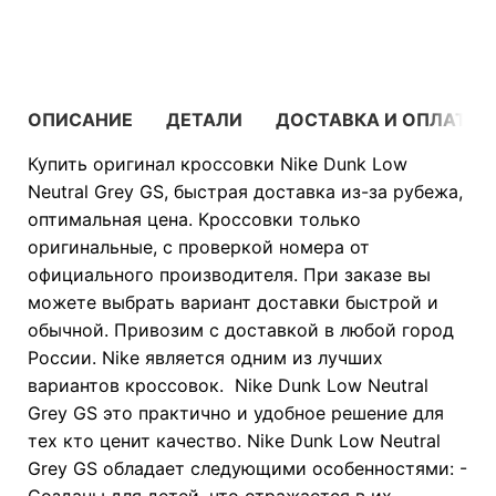
В КОРЗИНУ
ОПИСАНИЕ
ДЕТАЛИ
ДОСТАВКА И ОПЛАТА
Купить оригинал кроссовки Nike Dunk Low
Neutral Grey GS, быстрая доставка из-за рубежа,
оптимальная цена. Кроссовки только
оригинальные, с проверкой номера от
официального производителя. При заказе вы
можете выбрать вариант доставки быстрой и
обычной. Привозим с доставкой в любой город
России. Nike является одним из лучших
вариантов кроссовок. Nike Dunk Low Neutral
Grey GS это практично и удобное решение для
тех кто ценит качество. Nike Dunk Low Neutral
Grey GS обладает следующими особенностями: -
Созданы для детей, что отражается в их