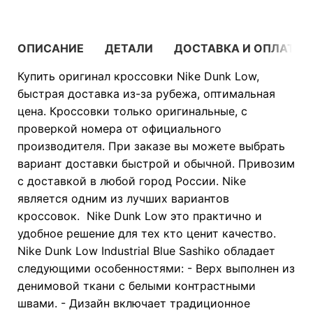
ОПИСАНИЕ
ДЕТАЛИ
ДОСТАВКА И ОПЛАТА
Купить оригинал кроссовки Nike Dunk Low,
быстрая доставка из-за рубежа, оптимальная
цена. Кроссовки только оригинальные, с
проверкой номера от официального
производителя. При заказе вы можете выбрать
вариант доставки быстрой и обычной. Привозим
с доставкой в любой город России. Nike
является одним из лучших вариантов
кроссовок. Nike Dunk Low это практично и
удобное решение для тех кто ценит качество.
Nike Dunk Low Industrial Blue Sashiko обладает
следующими особенностями: - Верх выполнен из
денимовой ткани с белыми контрастными
швами. - Дизайн включает традиционное