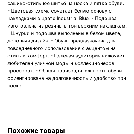
сашико-стильное шитьё на носке и пятке обуви.
- Цветовая схема сочетает белую основу с
накладками в цвете Industrial Blue. - Подошва
изготовлена из резины в тон верхним накладкам.
- Шнурки и подошва выполнены в белом цвете,
дополняя дизайн. - Обувь предназначена для
повседневного использования с акцентом на
стиль и комфорт. - Целевая аудитория включает
любителей уличной моды и коллекционеров
кроссовок. - Общая производительность обуви
ориентирована на долговечность и удобство при
носке.
Похожие товары