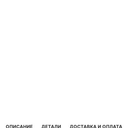
ОПИСАНИЕ
ДЕТАЛИ
ДОСТАВКА И ОПЛАТА