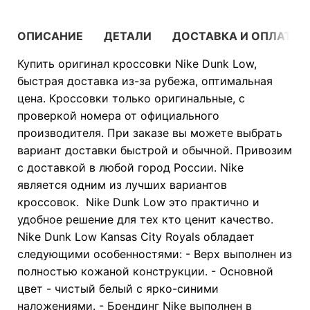
ОПИСАНИЕ
ДЕТАЛИ
ДОСТАВКА И ОПЛАТА
Купить оригинал кроссовки Nike Dunk Low,
быстрая доставка из-за рубежа, оптимальная
цена. Кроссовки только оригинальные, с
проверкой номера от официального
производителя. При заказе вы можете выбрать
вариант доставки быстрой и обычной. Привозим
с доставкой в любой город России. Nike
является одним из лучших вариантов
кроссовок. Nike Dunk Low это практично и
удобное решение для тех кто ценит качество.
Nike Dunk Low Kansas City Royals обладает
следующими особенностями: - Верх выполнен из
полностью кожаной конструкции. - Основной
цвет - чистый белый с ярко-синими
наложениями. - Брендинг Nike выполнен в