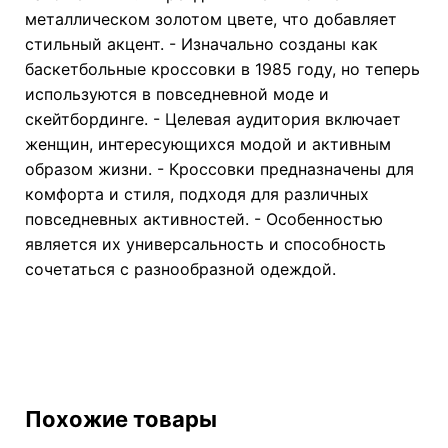
металлическом золотом цвете, что добавляет
стильный акцент. - Изначально созданы как
баскетбольные кроссовки в 1985 году, но теперь
используются в повседневной моде и
скейтбординге. - Целевая аудитория включает
женщин, интересующихся модой и активным
образом жизни. - Кроссовки предназначены для
комфорта и стиля, подходя для различных
повседневных активностей. - Особенностью
является их универсальность и способность
сочетаться с разнообразной одеждой.
Похожие товары