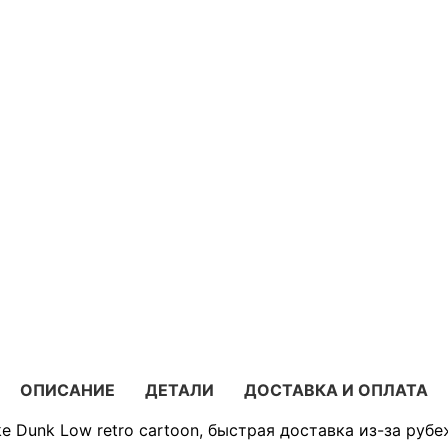
ОПИСАНИЕ
ДЕТАЛИ
ДОСТАВКА И ОПЛАТА
e Dunk Low retro cartoon, быстрая доставка из-за рубе