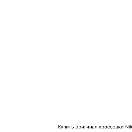
Click to enlarge
Купить оригинал кроссовки Nik