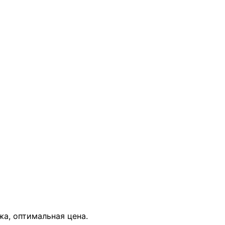
В КОРЗИНУ
жа, оптимальная цена.