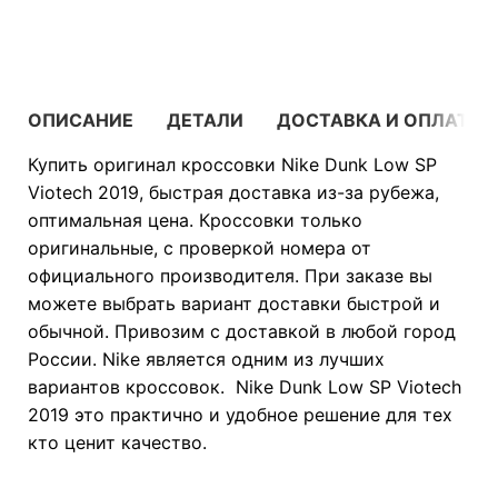
В КОРЗИНУ
ОПИСАНИЕ
ДЕТАЛИ
ДОСТАВКА И ОПЛАТА
Купить оригинал кроссовки Nike Dunk Low SP
Viotech 2019, быстрая доставка из-за рубежа,
оптимальная цена. Кроссовки только
оригинальные, с проверкой номера от
официального производителя. При заказе вы
можете выбрать вариант доставки быстрой и
обычной. Привозим с доставкой в любой город
России. Nike является одним из лучших
вариантов кроссовок. Nike Dunk Low SP Viotech
2019 это практично и удобное решение для тех
кто ценит качество.