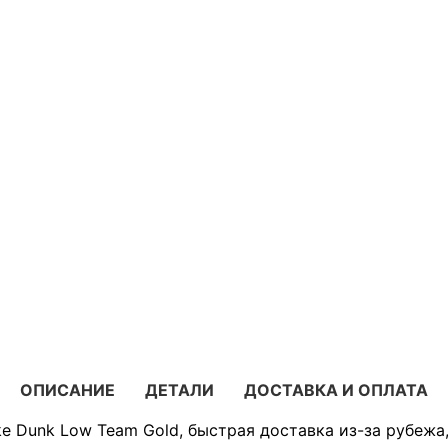
ОПИСАНИЕ
ДЕТАЛИ
ДОСТАВКА И ОПЛАТА
ke Dunk Low Team Gold, быстрая доставка из-за рубежа