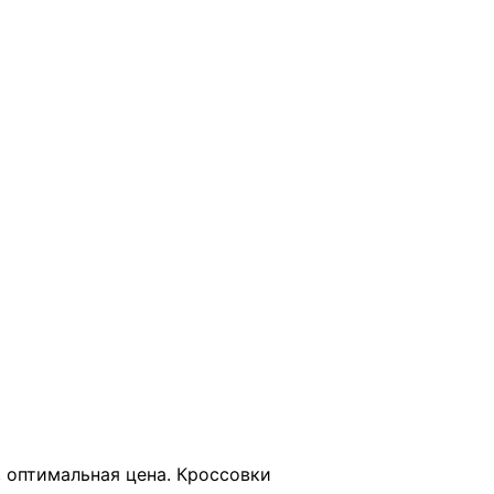
В КОРЗИНУ
, оптимальная цена. Кроссовки