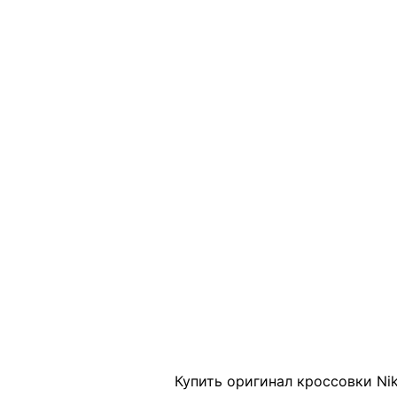
Click to enlarge
Купить оригинал кроссовки Nik