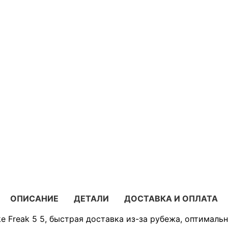
ОПИСАНИЕ
ДЕТАЛИ
ДОСТАВКА И ОПЛАТА
e Freak 5 5, быстрая доставка из-за рубежа, оптималь