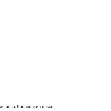
В КОРЗИНУ
ная цена. Кроссовки только