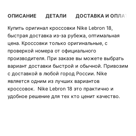
ОПИСАНИЕ
ДЕТАЛИ
ДОСТАВКА И ОПЛАТА
Купить оригинал кроссовки Nike Lebron 18,
быстрая доставка из-за рубежа, оптимальная
цена. Кроссовки только оригинальные, с
проверкой номера от официального
производителя. При заказе вы можете выбрать
вариант доставки быстрой и обычной. Привозим
с доставкой в любой город России. Nike
является одним из лучших вариантов
кроссовок. Nike Lebron 18 это практично и
удобное решение для тех кто ценит качество.