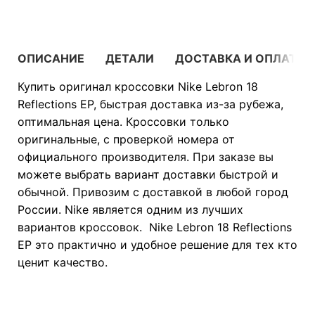
ОПИСАНИЕ
ДЕТАЛИ
ДОСТАВКА И ОПЛАТА
Купить оригинал кроссовки Nike Lebron 18
Reflections EP, быстрая доставка из-за рубежа,
оптимальная цена. Кроссовки только
оригинальные, с проверкой номера от
официального производителя. При заказе вы
можете выбрать вариант доставки быстрой и
обычной. Привозим с доставкой в любой город
России. Nike является одним из лучших
вариантов кроссовок. Nike Lebron 18 Reflections
EP это практично и удобное решение для тех кто
ценит качество.