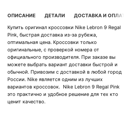
ОПИСАНИЕ
ДЕТАЛИ
ДОСТАВКА И ОПЛАТА
Купить оригинал кроссовки Nike Lebron 9 Regal
Pink, быстрая доставка из-за рубежа,
оптимальная цена. Кроссовки только
оригинальные, с проверкой номера от
официального производителя. При заказе вы
можете выбрать вариант доставки быстрой и
обычной. Привозим с доставкой в любой город
России. Nike является одним из лучших
вариантов кроссовок. Nike Lebron 9 Regal Pink
это практично и удобное решение для тех кто
ценит качество.